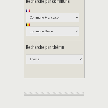
Recherche par commune
Recherche par thème