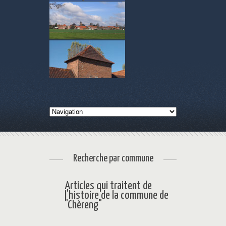
Recherche par commune
Articles qui traitent de
l'histoire de la commune de
"Chèreng"