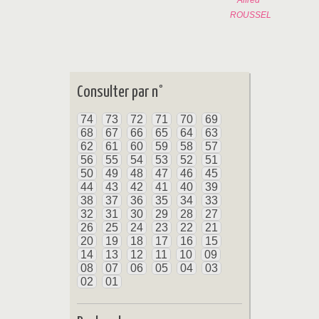
Alfred
ROUSSEL
Consulter par n°
74
73
72
71
70
69
68
67
66
65
64
63
62
61
60
59
58
57
56
55
54
53
52
51
50
49
48
47
46
45
44
43
42
41
40
39
38
37
36
35
34
33
32
31
30
29
28
27
26
25
24
23
22
21
20
19
18
17
16
15
14
13
12
11
10
09
08
07
06
05
04
03
02
01