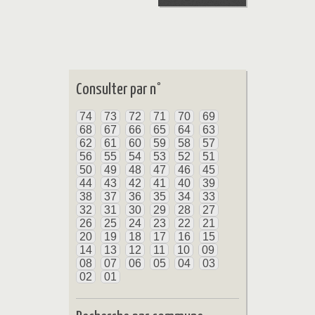
Consulter par n°
74
73
72
71
70
69
68
67
66
65
64
63
62
61
60
59
58
57
56
55
54
53
52
51
50
49
48
47
46
45
44
43
42
41
40
39
38
37
36
35
34
33
32
31
30
29
28
27
26
25
24
23
22
21
20
19
18
17
16
15
14
13
12
11
10
09
08
07
06
05
04
03
02
01