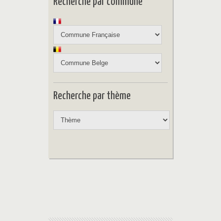
Recherche par commune
Recherche par thème