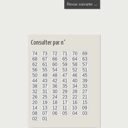
Revue suivante →
Consulter par n°
74
73
72
71
70
69
68
67
66
65
64
63
62
61
60
59
58
57
56
55
54
53
52
51
50
49
48
47
46
45
44
43
42
41
40
39
38
37
36
35
34
33
32
31
30
29
28
27
26
25
24
23
22
21
20
19
18
17
16
15
14
13
12
11
10
09
08
07
06
05
04
03
02
01