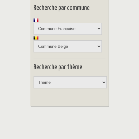
Recherche par commune
Recherche par thème