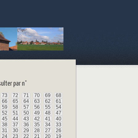
ulter par n°
73
72
71
70
69
68
66
65
64
63
62
61
59
58
57
56
55
54
52
51
50
49
48
47
45
44
43
42
41
40
38
37
36
35
34
33
31
30
29
28
27
26
24
23
22
21
20
19