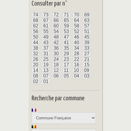
Consulter par n°
74
73
72
71
70
69
68
67
66
65
64
63
62
61
60
59
58
57
56
55
54
53
52
51
50
49
48
47
46
45
44
43
42
41
40
39
38
37
36
35
34
33
32
31
30
29
28
27
26
25
24
23
22
21
20
19
18
17
16
15
14
13
12
11
10
09
08
07
06
05
04
03
02
01
Recherche par commune