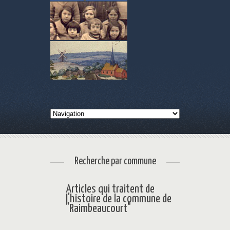
Recherche par commune
Articles qui traitent de
l'histoire de la commune de
"Raimbeaucourt"