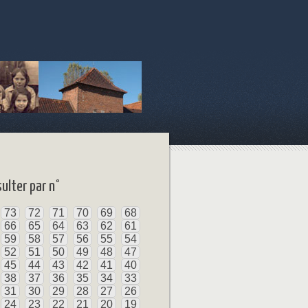
ulter par n°
73
72
71
70
69
68
66
65
64
63
62
61
59
58
57
56
55
54
52
51
50
49
48
47
45
44
43
42
41
40
38
37
36
35
34
33
31
30
29
28
27
26
24
23
22
21
20
19