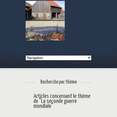
Recherche par thème
Articles concernant le thème
de "La seconde guerre
mondiale"