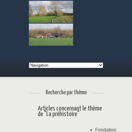
Recherche par thème
Articles concernant le thème
de "La préhistoire"
Fondation