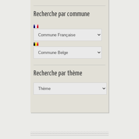
Recherche par commune
Recherche par thème